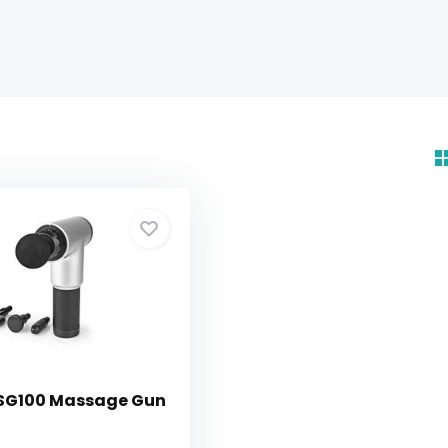
SG100 Massage Gun