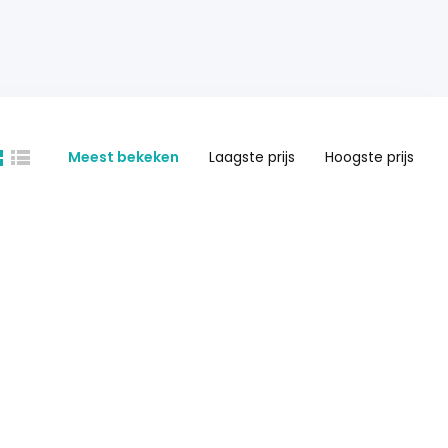
Meest bekeken
Laagste prijs
Hoogste prijs