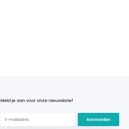
Meld je aan voor onze nieuwsbrief
Aanmelden