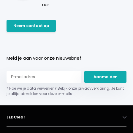
uur
Neem contact op
Meld je aan voor onze nieuwsbrief
Aanmelden
* Hoe we je data verwerken? Bekijk onze privacyverklaring. Je kunt
je altijd afmelden voor deze e-mails.
LEDClear