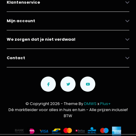
Klantenservice
Mijn account
We zorgen dat je niet verdwaal
Contact
© Copyright 2026 - Theme By
DMWS
x
Plus+
Dé marktleider voor alles in huis en tuin
- Alle prijzen inclusief
BTW