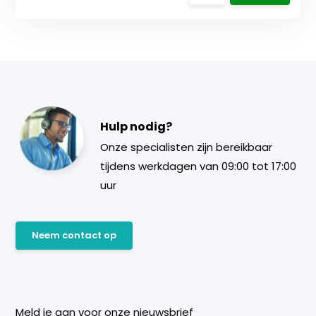
Hulp nodig?
Onze specialisten zijn bereikbaar
tijdens werkdagen van 09:00 tot 17:00
uur
Neem contact op
Meld je aan voor onze nieuwsbrief