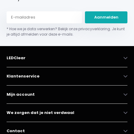
Aanmelden
* Hoe we je data verwerken? Bekijk onze privacyverklaring. Je kunt
je altijd afmelden voor deze e-mails.
LEDClear
Klantenservice
Mijn account
We zorgen dat je niet verdwaal
Contact