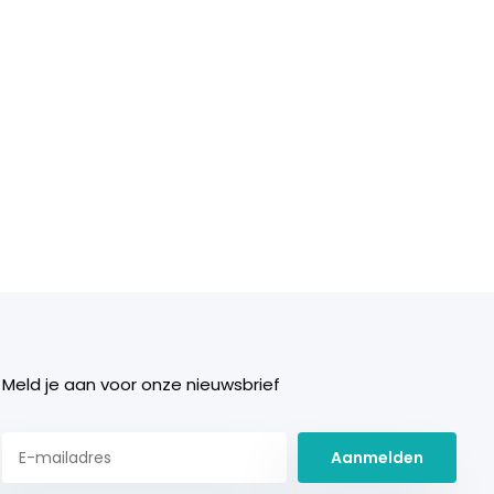
Meld je aan voor onze nieuwsbrief
Aanmelden