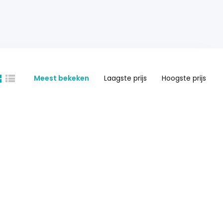
Meest bekeken
Laagste prijs
Hoogste prijs