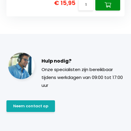
€ 15,95
Hulp nodig?
Onze specialisten zijn bereikbaar
tijdens werkdagen van 09:00 tot 17:00
uur
Neem contact op