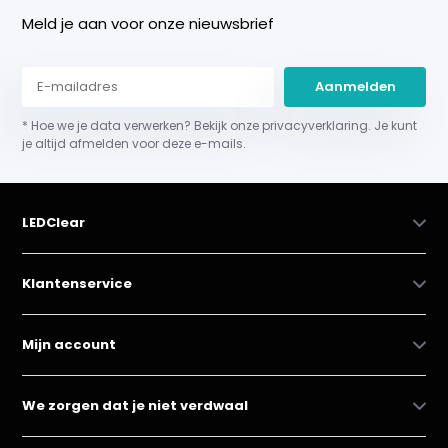
Meld je aan voor onze nieuwsbrief
Aanmelden
* Hoe we je data verwerken? Bekijk onze privacyverklaring. Je kunt
je altijd afmelden voor deze e-mails.
LEDClear
Klantenservice
Mijn account
We zorgen dat je niet verdwaal