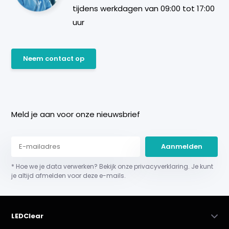
tijdens werkdagen van 09:00 tot 17:00
uur
Neem contact op
Meld je aan voor onze nieuwsbrief
Aanmelden
* Hoe we je data verwerken? Bekijk onze privacyverklaring. Je kunt
je altijd afmelden voor deze e-mails.
LEDClear