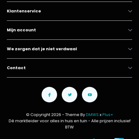
Klantenservice
Mijn account
We zorgen dat je niet verdwaal
Contact
© Copyright 2026 - Theme By
DMWS
x
Plus+
Dé marktleider voor alles in huis en tuin
- Alle prijzen inclusief
BTW