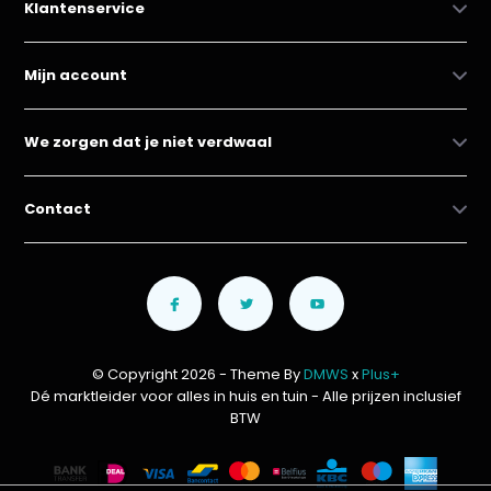
Klantenservice
Mijn account
We zorgen dat je niet verdwaal
Contact
© Copyright 2026 - Theme By
DMWS
x
Plus+
Dé marktleider voor alles in huis en tuin
- Alle prijzen inclusief
BTW