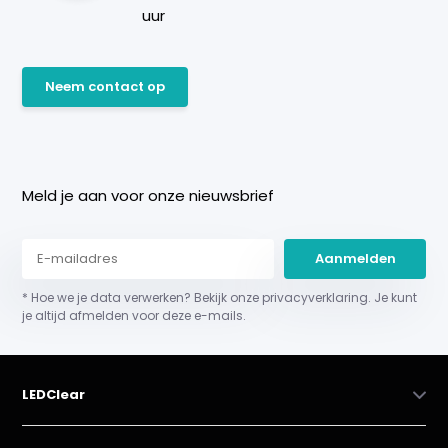
uur
Neem contact op
Meld je aan voor onze nieuwsbrief
Aanmelden
* Hoe we je data verwerken? Bekijk onze privacyverklaring. Je kunt
je altijd afmelden voor deze e-mails.
LEDClear