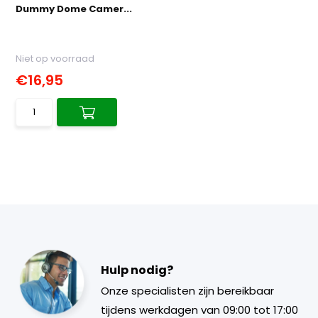
Dummy Dome Camer...
Niet op voorraad
€16,95
Hulp nodig?
Onze specialisten zijn bereikbaar
tijdens werkdagen van 09:00 tot 17:00