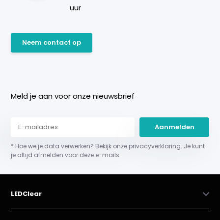
uur
Neem contact op
Meld je aan voor onze nieuwsbrief
Aanmelden
* Hoe we je data verwerken? Bekijk onze privacyverklaring. Je kunt
je altijd afmelden voor deze e-mails.
LEDClear