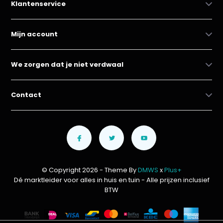
Klantenservice
Mijn account
We zorgen dat je niet verdwaal
Contact
© Copyright 2026 - Theme By
DMWS
x
Plus+
Dé marktleider voor alles in huis en tuin
- Alle prijzen inclusief
BTW