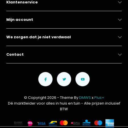
Klantenservice
Mijn account
We zorgen dat je niet verdwaal
Contact
© Copyright 2026 - Theme By
DMWS
x
Plus+
Dé marktleider voor alles in huis en tuin
- Alle prijzen inclusief
BTW