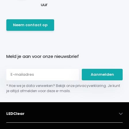
uur
Neem contact op
Meld je aan voor onze nieuwsbrief
Aanmelden
* Hoe we je data verwerken? Bekijk onze privacyverklaring. Je kunt
je altijd afmelden voor deze e-mails.
LEDClear