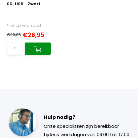
SD, USB - Zwart
Niet op voorraad
€26,95
€29,95
Hulp nodig?
Onze specialisten zijn bereikbaar
tijdens werkdagen van 09:00 tot 17:00