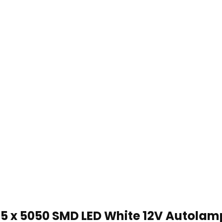
 5 x 5050 SMD LED White 12V Autolam