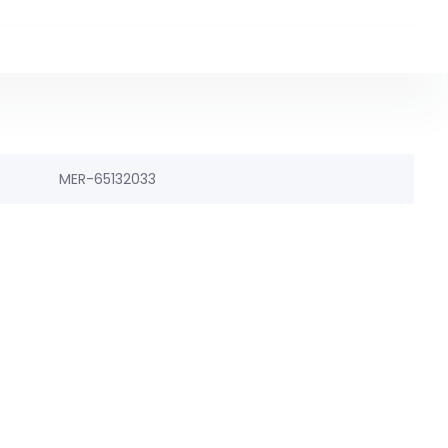
MER-65132033