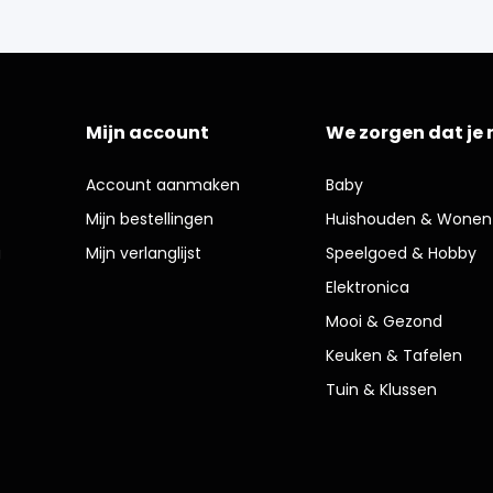
Mijn account
We zorgen dat je 
Account aanmaken
Baby
Mijn bestellingen
Huishouden & Wonen
g
Mijn verlanglijst
Speelgoed & Hobby
Elektronica
Mooi & Gezond
Keuken & Tafelen
Tuin & Klussen