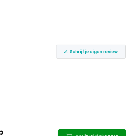
Schrijf je eigen review
p