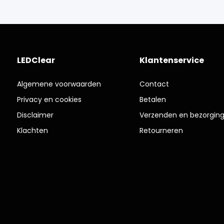
LEDClear
Klantenservice
Algemene voorwaarden
Contact
Privacy en cookies
Betalen
Disclaimer
Verzenden en bezorgin
Klachten
Retourneren