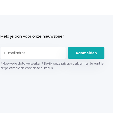
Meld je aan voor onze nieuwsbrief
Aanmelden
* Hoe we je data verwerken? Bekijk onze privacyverklaring. Je kunt je
altijd afmelden voor deze e-mails.