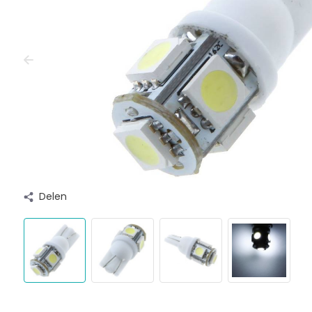
Delen