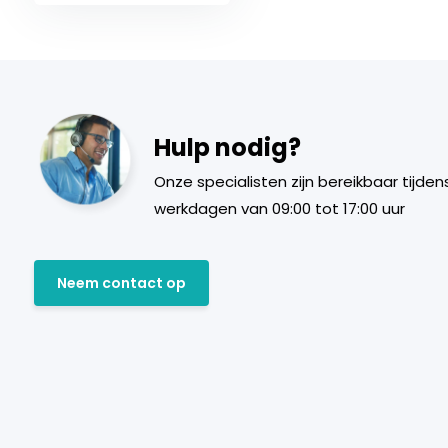
Hulp nodig?
Onze specialisten zijn bereikbaar tijden
werkdagen van 09:00 tot 17:00 uur
Neem contact op