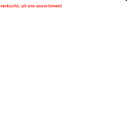
verkocht, uit ons assortiment