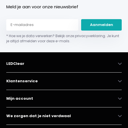
Meld je aan voor onze nieuwsbrief
Aanmelden
* Hoe we je data verwerken? Bekijk onze privacyverklaring. Je kunt
je altijd afmelden voor deze e-mails.
LEDClear
Klantenservice
Mijn account
We zorgen dat je niet verdwaal