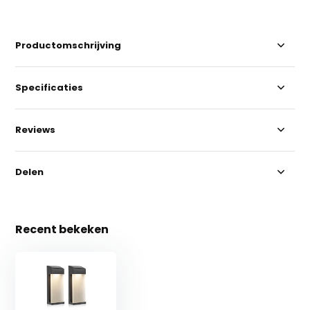
Productomschrijving
Specificaties
Reviews
Delen
Recent bekeken