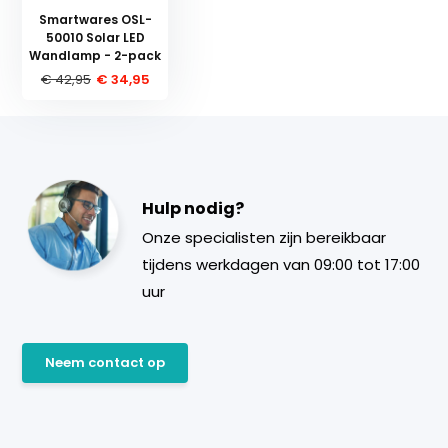
Smartwares OSL-
50010 Solar LED
Wandlamp - 2-pack
€ 42,95
€ 34,95
Hulp nodig?
Onze specialisten zijn bereikbaar
tijdens werkdagen van 09:00 tot 17:00
uur
Neem contact op