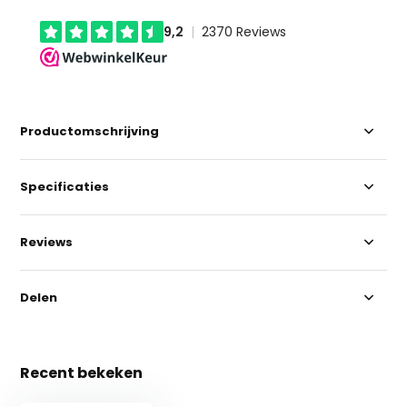
Productomschrijving
Specificaties
Reviews
Delen
Recent bekeken