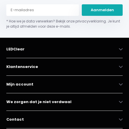
Aanmelden
* Hoe we je data verwerken? Bekijk onze privacyverklaring. Je kunt
je altijd afmelden voor deze e-mails.
LEDClear
Klantenservice
Mijn account
We zorgen dat je niet verdwaal
Contact