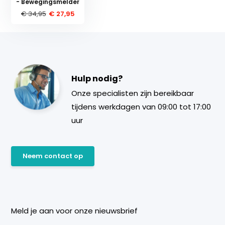
- Bewegingsmelder
€ 34,95
€ 27,95
Hulp nodig?
Onze specialisten zijn bereikbaar
tijdens werkdagen van 09:00 tot 17:00
uur
Neem contact op
Meld je aan voor onze nieuwsbrief