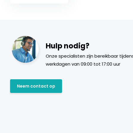
Hulp nodig?
Onze specialisten zijn bereikbaar tijden
werkdagen van 09:00 tot 17:00 uur
Neem contact op