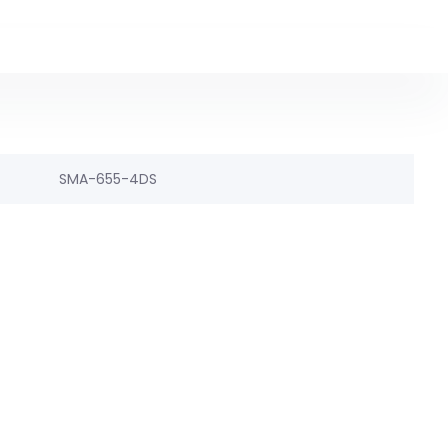
SMA-655-4DS