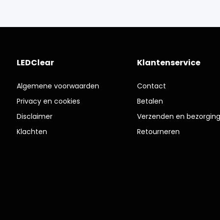
LEDClear
Klantenservice
Algemene voorwaarden
Contact
Privacy en cookies
Betalen
Disclaimer
Verzenden en bezorgin
Klachten
Retourneren