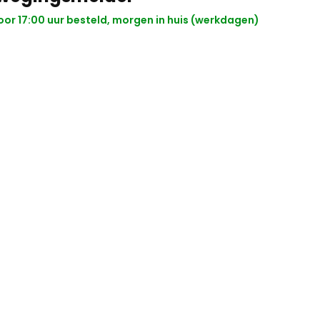
or 17:00 uur besteld, morgen in huis (werkdagen)