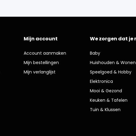
Mijn account
We zorgen dat je 
Account aanmaken
Baby
Mijn bestellingen
Huishouden & Wonen
g
Mijn verlanglijst
Speelgoed & Hobby
Elektronica
Mooi & Gezond
Keuken & Tafelen
Tuin & Klussen