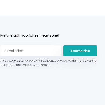
Meld je aan voor onze nieuwsbrief
Aanmelden
* Hoe we je data verwerken? Bekijk onze privacyverklaring. Je kunt je
altijd afmelden voor deze e-mails.