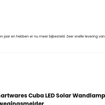
 jaar en hebben er nu meer bijbesteld. Zeer snelle levering van
artwares Cuba LED Solar Wandlamp
wegingsmelder