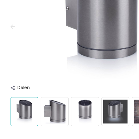
Delen