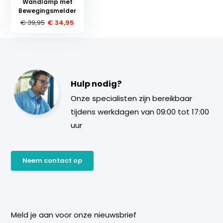
Wandlamp met
Bewegingsmelder
€ 39,95
€ 34,95
Hulp nodig?
Onze specialisten zijn bereikbaar
tijdens werkdagen van 09:00 tot 17:00
uur
Neem contact op
Meld je aan voor onze nieuwsbrief