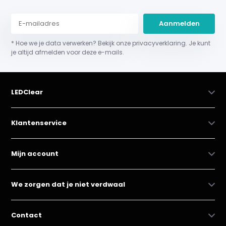
Aanmelden
* Hoe we je data verwerken? Bekijk onze privacyverklaring. Je kunt
je altijd afmelden voor deze e-mails.
LEDClear
Klantenservice
Mijn account
We zorgen dat je niet verdwaal
Contact