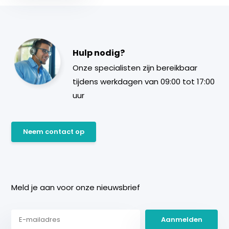
Hulp nodig?
Onze specialisten zijn bereikbaar
tijdens werkdagen van 09:00 tot 17:00
uur
Neem contact op
Meld je aan voor onze nieuwsbrief
Aanmelden