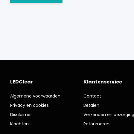
LEDClear
Klantenservice
Algemene voorwaarden
Contact
Privacy en cookies
Betalen
Disclaimer
Verzenden en bezorgin
Klachten
Retourneren