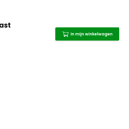
ast
In mijn winkelwagen