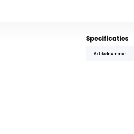
Specificaties
Artikelnummer