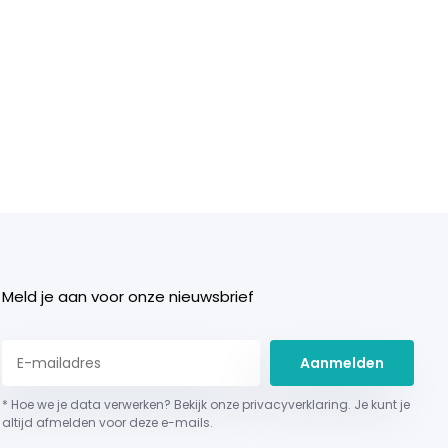
Meld je aan voor onze nieuwsbrief
Aanmelden
* Hoe we je data verwerken? Bekijk onze privacyverklaring. Je kunt je
altijd afmelden voor deze e-mails.