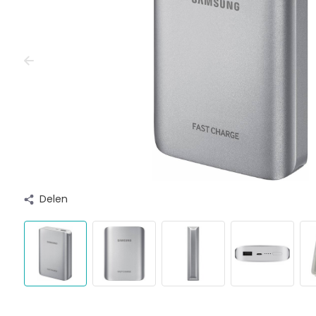
Delen