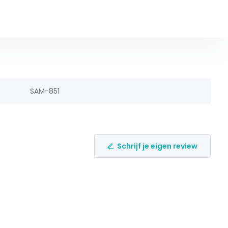
SAM-851
Schrijf je eigen review