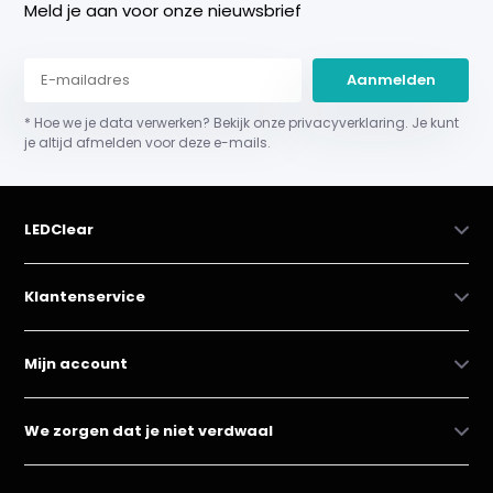
Meld je aan voor onze nieuwsbrief
Aanmelden
* Hoe we je data verwerken? Bekijk onze privacyverklaring. Je kunt
je altijd afmelden voor deze e-mails.
LEDClear
Klantenservice
Mijn account
We zorgen dat je niet verdwaal