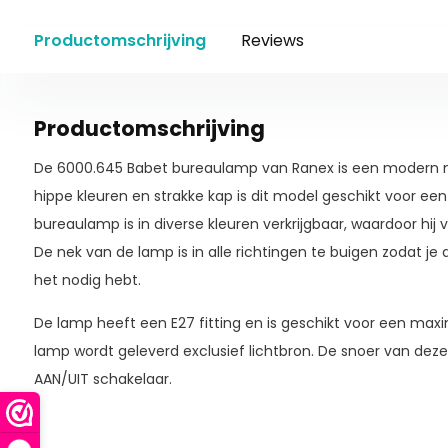
Productomschrijving
Reviews
Productomschrijving
De 6000.645 Babet bureaulamp van Ranex is een modern mo
hippe kleuren en strakke kap is dit model geschikt voor een
bureaulamp is in diverse kleuren verkrijgbaar, waardoor hij vo
De nek van de lamp is in alle richtingen te buigen zodat je alt
het nodig hebt.
De lamp heeft een E27 fitting en is geschikt voor een ma
lamp wordt geleverd exclusief lichtbron. De snoer van deze
AAN/UIT schakelaar.