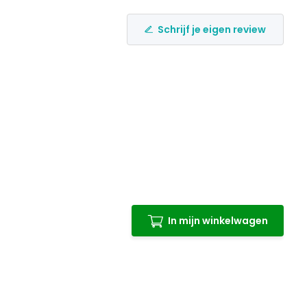
Schrijf je eigen review
In mijn winkelwagen