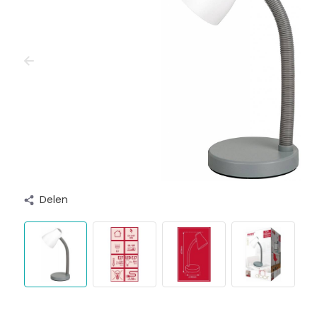
Delen