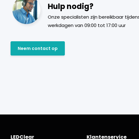
Hulp nodig?
Onze specialisten zijn bereikbaar tijden
werkdagen van 09:00 tot 17:00 uur
Neem contact op
LEDClear
Klantenservice