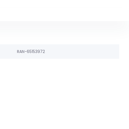
RAN-65153972