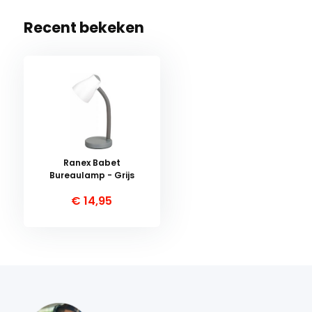
Recent bekeken
Ranex Babet
Bureaulamp - Grijs
€ 14,95