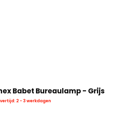
nex Babet Bureaulamp - Grijs
vertijd: 2 - 3 werkdagen