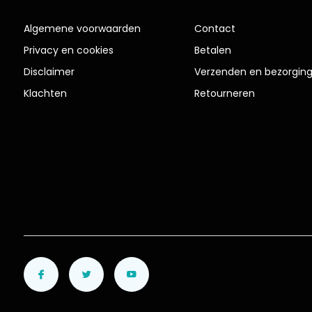
Algemene voorwaarden
Contact
Privacy en cookies
Betalen
Disclaimer
Verzenden en bezorgin
Klachten
Retourneren