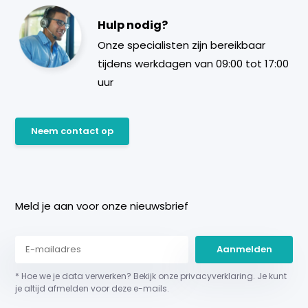
Hulp nodig?
Onze specialisten zijn bereikbaar
tijdens werkdagen van 09:00 tot 17:00
uur
Neem contact op
Meld je aan voor onze nieuwsbrief
Aanmelden
* Hoe we je data verwerken? Bekijk onze privacyverklaring. Je kunt
je altijd afmelden voor deze e-mails.