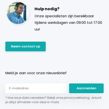
Hulp nodig?
Onze specialisten zijn bereikbaar
tijdens werkdagen van 09:00 tot 17:00
uur
Neem contact op
Meld je aan voor onze nieuwsbrief
Aanmelden
* Hoe we je data verwerken? Bekijk onze privacyverklaring. Je kunt
je altijd afmelden voor deze e-mails.