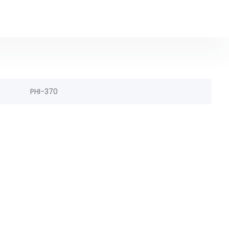
PHI-370