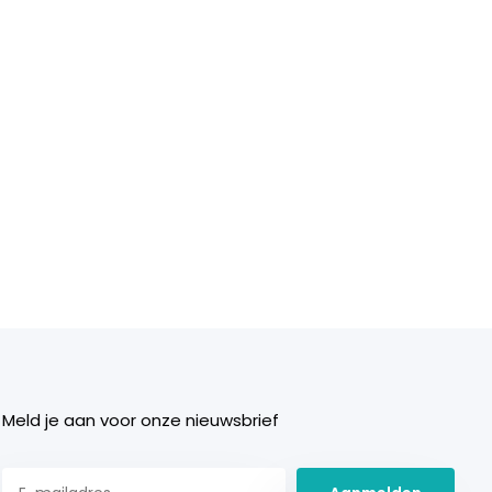
Meld je aan voor onze nieuwsbrief