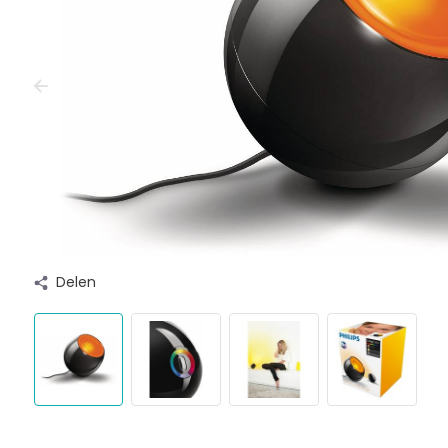
Delen