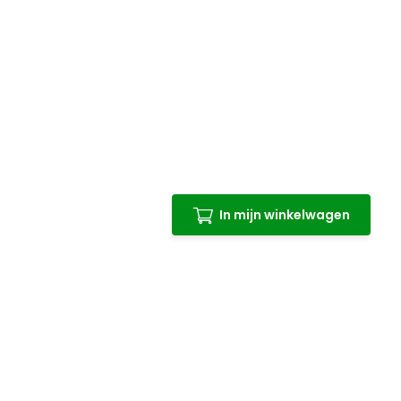
In mijn winkelwagen