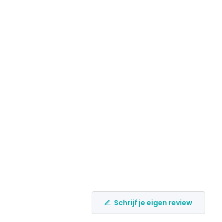
Schrijf je eigen review