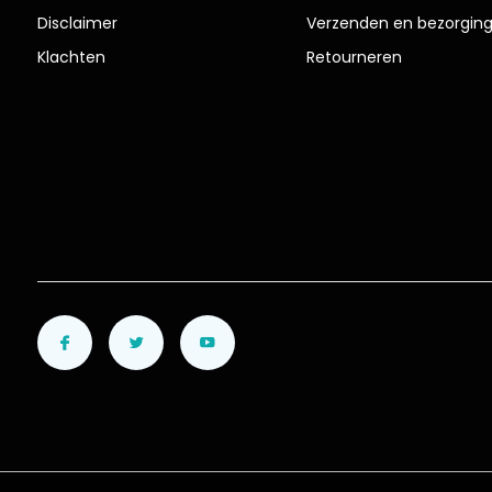
Disclaimer
Verzenden en bezorgin
Klachten
Retourneren