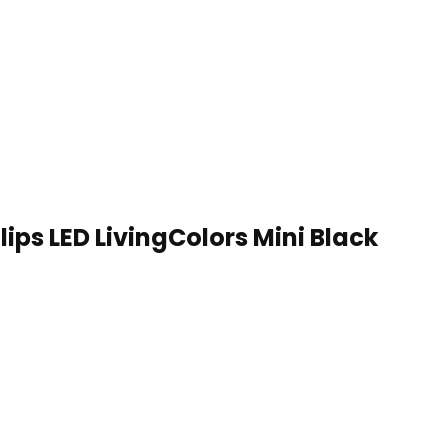
lips LED LivingColors Mini Black