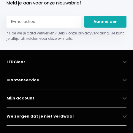
Meld je aan voor onze nieuwsbrief
Aanmelden
* Hoe we je data verwerken? Bekijk onze privacyverklaring. Je kunt
je altijd afmelden voor deze e-mails.
LEDClear
Klantenservice
Mijn account
We zorgen dat je niet verdwaal