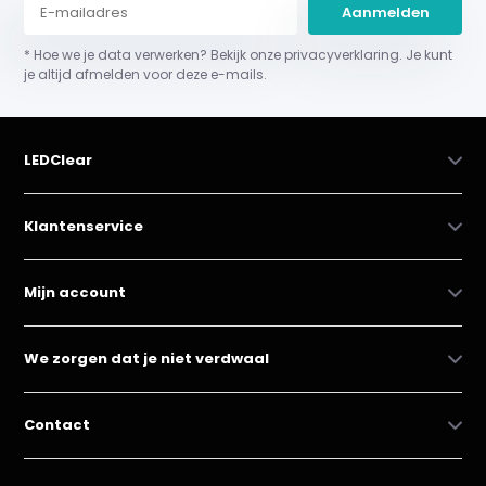
Aanmelden
* Hoe we je data verwerken? Bekijk onze privacyverklaring. Je kunt
je altijd afmelden voor deze e-mails.
LEDClear
Klantenservice
Mijn account
We zorgen dat je niet verdwaal
Contact