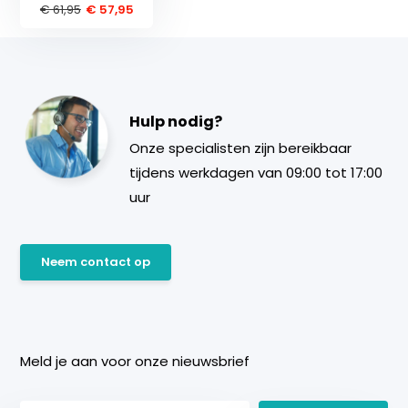
€ 61,95
€ 57,95
Hulp nodig?
Onze specialisten zijn bereikbaar
tijdens werkdagen van 09:00 tot 17:00
uur
Neem contact op
Meld je aan voor onze nieuwsbrief