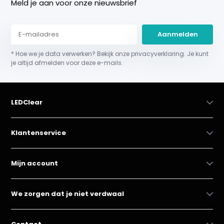
Meld je aan voor onze nieuwsbrief
Aanmelden
* Hoe we je data verwerken? Bekijk onze privacyverklaring. Je kunt
je altijd afmelden voor deze e-mails.
LEDClear
Klantenservice
Mijn account
We zorgen dat je niet verdwaal