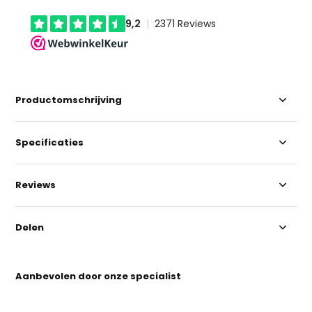
Productomschrijving
Specificaties
Reviews
Delen
Aanbevolen door onze specialist