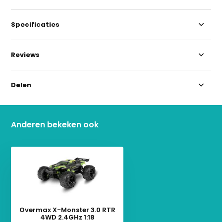
Specificaties
Reviews
Delen
Anderen bekeken ook
Overmax X-Monster 3.0 RTR
4WD 2.4GHz 1:18