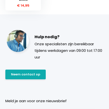
€ 14,95
Hulp nodig?
Onze specialisten zijn bereikbaar
tijdens werkdagen van 09:00 tot 17:00
uur
Neem contact op
Meld je aan voor onze nieuwsbrief