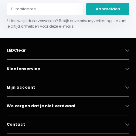
Aanmelden
* Hoe we je data verwerken? Bekijk onze privacyverklaring. Je kunt
je altijd afmelden voor deze e-mails.
LEDClear
Klantenservice
Mijn account
We zorgen dat je niet verdwaal
Contact