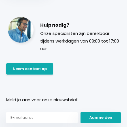
Hulp nodig?
Onze specialisten zijn bereikbaar
tijdens werkdagen van 09:00 tot 17:00
uur
Neem contact op
Meld je aan voor onze nieuwsbrief
Aanmelden