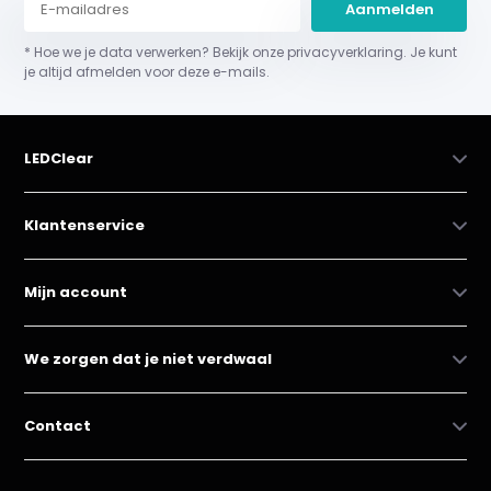
Aanmelden
* Hoe we je data verwerken? Bekijk onze privacyverklaring. Je kunt
je altijd afmelden voor deze e-mails.
LEDClear
Klantenservice
Mijn account
We zorgen dat je niet verdwaal
Contact