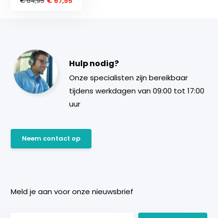
€ 84,95
€ 67,95
Hulp nodig?
Onze specialisten zijn bereikbaar
tijdens werkdagen van 09:00 tot 17:00
uur
Neem contact op
Meld je aan voor onze nieuwsbrief