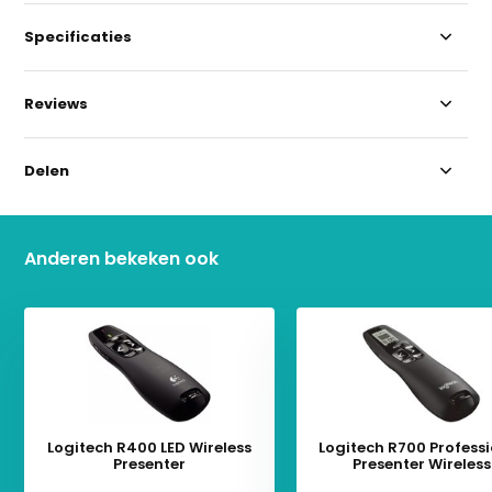
Specificaties
Reviews
Delen
Anderen bekeken ook
Logitech R400 LED Wireless
Logitech R700 Profess
Presenter
Presenter Wireless