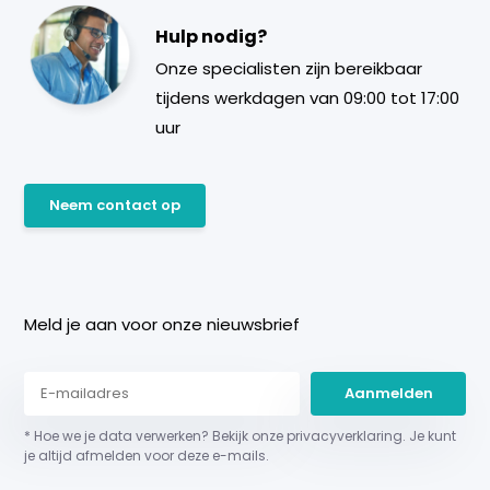
Hulp nodig?
Onze specialisten zijn bereikbaar
tijdens werkdagen van 09:00 tot 17:00
uur
Neem contact op
Meld je aan voor onze nieuwsbrief
Aanmelden
* Hoe we je data verwerken? Bekijk onze privacyverklaring. Je kunt
je altijd afmelden voor deze e-mails.