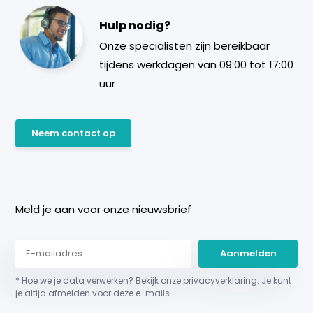
Hulp nodig?
Onze specialisten zijn bereikbaar
tijdens werkdagen van 09:00 tot 17:00
uur
Neem contact op
Meld je aan voor onze nieuwsbrief
Aanmelden
* Hoe we je data verwerken? Bekijk onze privacyverklaring. Je kunt
je altijd afmelden voor deze e-mails.