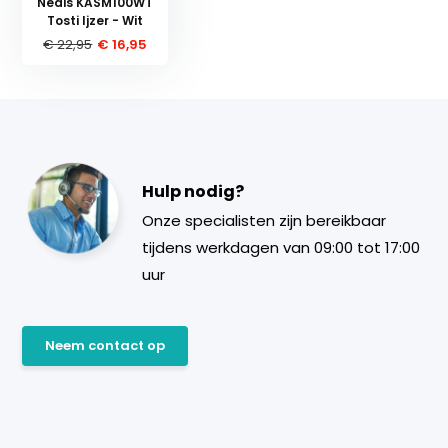
Nedis KASM100WT
Tosti Ijzer - Wit
€ 22,95
€ 16,95
Hulp nodig?
Onze specialisten zijn bereikbaar
tijdens werkdagen van 09:00 tot 17:00
uur
Neem contact op