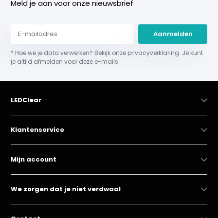
Meld je aan voor onze nieuwsbrief
Aanmelden
* Hoe we je data verwerken? Bekijk onze privacyverklaring. Je kunt
je altijd afmelden voor deze e-mails.
LEDClear
Klantenservice
Mijn account
We zorgen dat je niet verdwaal