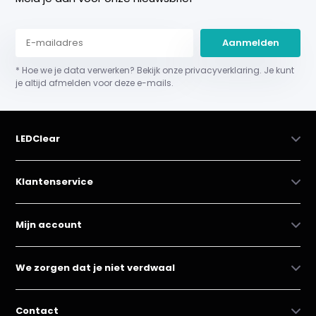
Aanmelden
* Hoe we je data verwerken? Bekijk onze privacyverklaring. Je kunt
je altijd afmelden voor deze e-mails.
LEDClear
Klantenservice
Mijn account
We zorgen dat je niet verdwaal
Contact