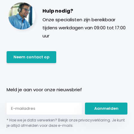
Hulp nodig?
Onze specialisten zijn bereikbaar
tijdens werkdagen van 09:00 tot 17:00
uur
Neem contact op
Meld je aan voor onze nieuwsbrief
Aanmelden
* Hoe we je data verwerken? Bekijk onze privacyverklaring. Je kunt
je altijd afmelden voor deze e-mails.