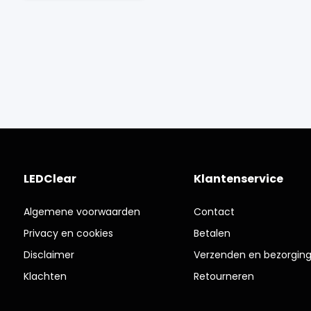
LEDClear
Klantenservice
Algemene voorwaarden
Contact
Privacy en cookies
Betalen
Disclaimer
Verzenden en bezorgin
Klachten
Retourneren