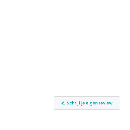
Schrijf je eigen review