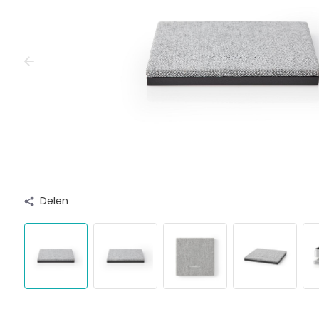
Delen