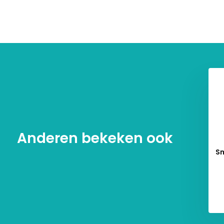
Anderen bekeken ook
Sm