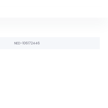
NED-106172446