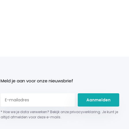
Meld je aan voor onze nieuwsbrief
Aanmelden
* Hoe we je data verwerken? Bekijk onze privacyverklaring. Je kunt je
altijd afmelden voor deze e-mails.