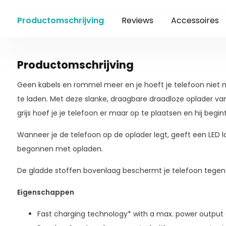
Productomschrijving
Reviews
Accessoires
Productomschrijving
Geen kabels en rommel meer en je hoeft je telefoon niet
te laden. Met deze slanke, draagbare draadloze oplader van
grijs hoef je je telefoon er maar op te plaatsen en hij begi
Wanneer je de telefoon op de oplader legt, geeft een LED l
begonnen met opladen.
De gladde stoffen bovenlaag beschermt je telefoon tegen 
Eigenschappen
Fast charging technology* with a max. power output 