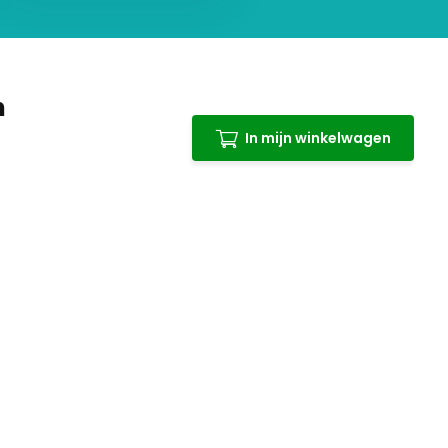
n
In mijn winkelwagen