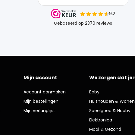
Mijn account
We zorgen dat je 
Account aanmaken
Baby
Mijn bestellingen
Huishouden & Wonen
g
Mijn verlanglijst
Speelgoed & Hobby
Elektronica
Mooi & Gezond