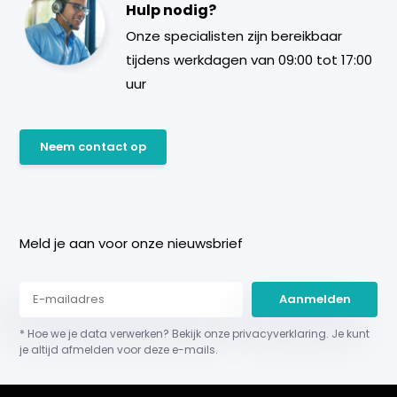
Hulp nodig?
Onze specialisten zijn bereikbaar
tijdens werkdagen van 09:00 tot 17:00
uur
Neem contact op
Meld je aan voor onze nieuwsbrief
Aanmelden
* Hoe we je data verwerken? Bekijk onze privacyverklaring. Je kunt
je altijd afmelden voor deze e-mails.