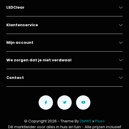
LEDClear
Klantenservice
Mijn account
We zorgen dat je niet verdwaal
Contact
© Copyright 2026 - Theme By
DMWS
x
Plus+
Dé marktleider voor alles in huis en tuin
- Alle prijzen inclusief