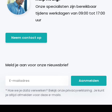
Onze specialisten zijn bereikbaar
tijdens werkdagen van 09:00 tot 17:00
uur
Neem contact op
Meld je aan voor onze nieuwsbrief
Aanmelden
* Hoe we je data verwerken? Bekijk onze privacyverklaring. Je kunt
je altijd afmelden voor deze e-mails.