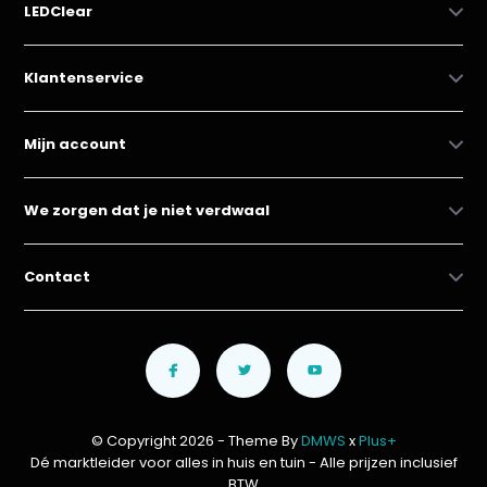
LEDClear
Klantenservice
Mijn account
We zorgen dat je niet verdwaal
Contact
© Copyright 2026 - Theme By
DMWS
x
Plus+
Dé marktleider voor alles in huis en tuin
- Alle prijzen inclusief
BTW