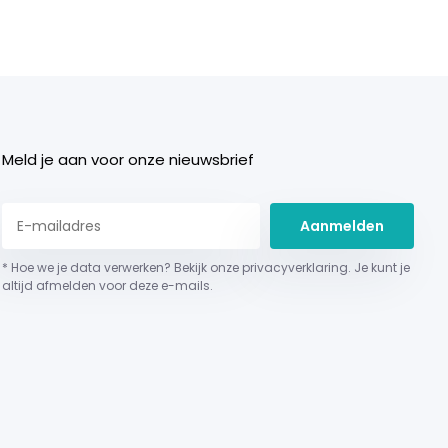
Meld je aan voor onze nieuwsbrief
Aanmelden
* Hoe we je data verwerken? Bekijk onze privacyverklaring. Je kunt je
altijd afmelden voor deze e-mails.