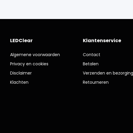
LEDClear
Klantenservice
Algemene voorwaarden
Contact
Privacy en cookies
Betalen
Disclaimer
Verzenden en bezorgin
Klachten
Retourneren