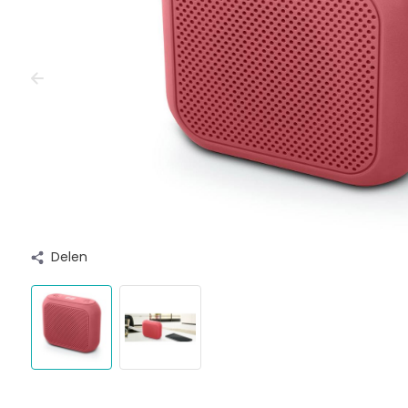
Delen