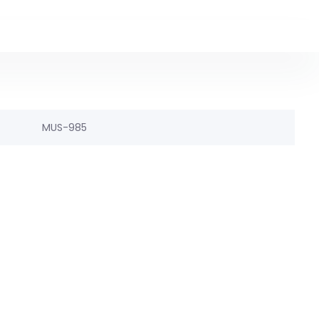
MUS-985