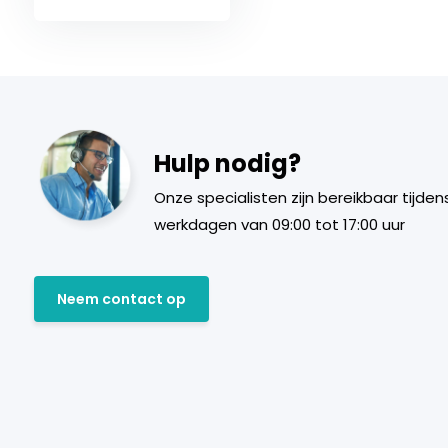
Hulp nodig?
Onze specialisten zijn bereikbaar tijden
werkdagen van 09:00 tot 17:00 uur
Neem contact op