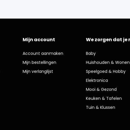
Mijn account
We zorgen dat je 
Account aanmaken
Baby
Mijn bestellingen
Huishouden & Wonen
g
Mijn verlanglijst
Speelgoed & Hobby
Elektronica
Mooi & Gezond
Keuken & Tafelen
Tuin & Klussen