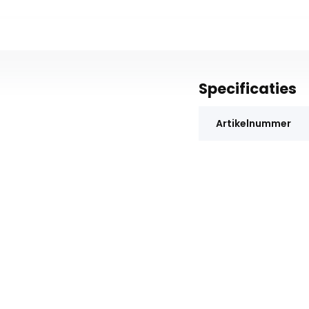
Specificaties
Artikelnummer