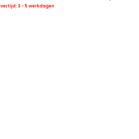
vertijd: 3 - 5 werkdagen