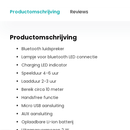
Productomschrijving
Reviews
Productomschrijving
Bluetooth luidspreker
Lampje voor bluetooth LED connectie
Charging LED indicator
Speelduur 4-6 uur
Laadduur 2-3 uur
Bereik circa 10 meter
Handsfree functie
Micro USB aansluiting
AUX aansluiting
Oplaadbare Li-ion batterij