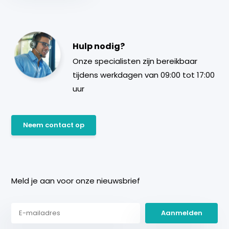
Hulp nodig?
Onze specialisten zijn bereikbaar
tijdens werkdagen van 09:00 tot 17:00
uur
Neem contact op
Meld je aan voor onze nieuwsbrief
Aanmelden