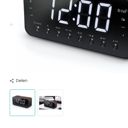
Delen