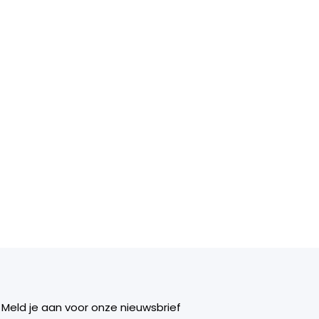
Meld je aan voor onze nieuwsbrief