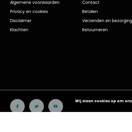
Algemene voorwaarden
Contact
Privacy en cookies
Betalen
Disclaimer
Verzenden en bezorgin
Klachten
Retourneren
Wij slaan cookies op om onz