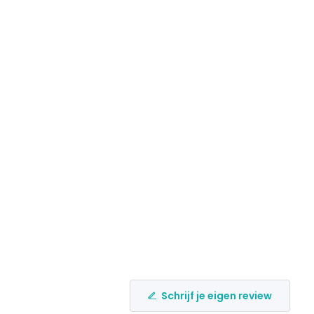
Schrijf je eigen review