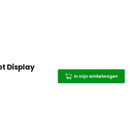
t Display
In mijn winkelwagen