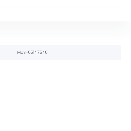
MUS-65147540