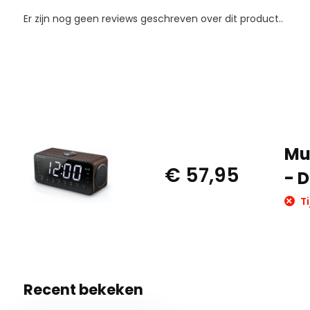
Er zijn nog geen reviews geschreven over dit product..
Mu
€ 57,95
- 
Ti
Recent bekeken