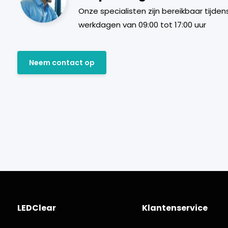
Onze specialisten zijn bereikbaar tijden
werkdagen van 09:00 tot 17:00 uur
Neem contact op
LEDClear
Klantenservice