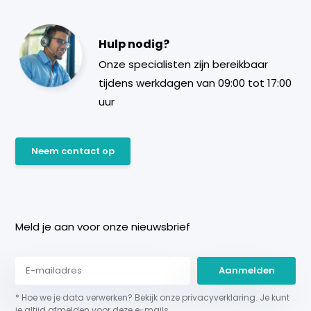
Hulp nodig?
Onze specialisten zijn bereikbaar
tijdens werkdagen van 09:00 tot 17:00
uur
Neem contact op
Meld je aan voor onze nieuwsbrief
Aanmelden
* Hoe we je data verwerken? Bekijk onze privacyverklaring. Je kunt
je altijd afmelden voor deze e-mails.