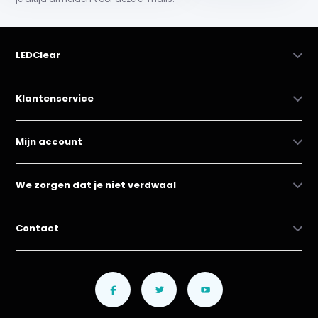
LEDClear
Klantenservice
Mijn account
We zorgen dat je niet verdwaal
Contact