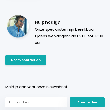
Hulp nodig?
Onze specialisten zijn bereikbaar
tijdens werkdagen van 09:00 tot 17:00
uur
Neem contact op
Meld je aan voor onze nieuwsbrief
Aanmelden