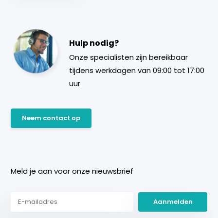
Hulp nodig?
Onze specialisten zijn bereikbaar
tijdens werkdagen van 09:00 tot 17:00
uur
Neem contact op
Meld je aan voor onze nieuwsbrief
Aanmelden