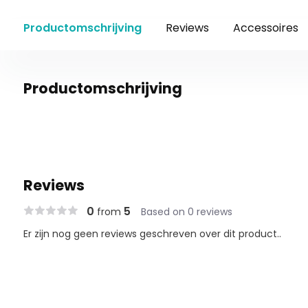
Productomschrijving
Reviews
Accessoires
Productomschrijving
Reviews
0
5
from
Based on 0 reviews
Er zijn nog geen reviews geschreven over dit product..