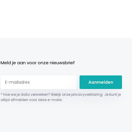
Meld je aan voor onze nieuwsbrief
Aanmelden
* Hoe we je data verwerken? Bekijk onze privacyverklaring. Je kunt je
altijd afmelden voor deze e-mails.