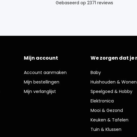
Mijn account
We zorgen dat je 
Account aanmaken
Baby
Mijn bestellingen
Huishouden & Wonen
g
Mijn verlanglijst
Speelgoed & Hobby
Elektronica
Mooi & Gezond
Keuken & Tafelen
Tuin & Klussen