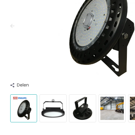
Delen