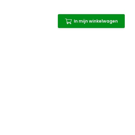
In mijn winkelwagen