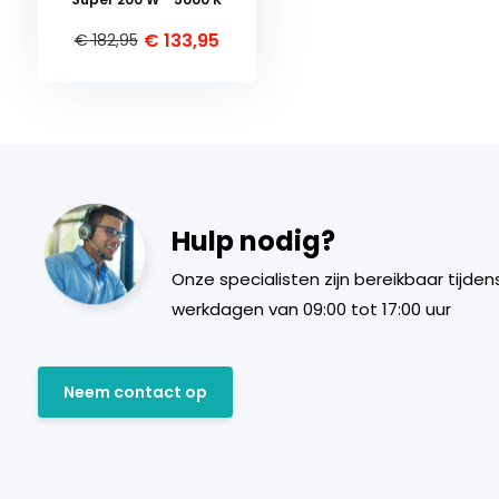
€ 133,95
€ 182,95
Hulp nodig?
Onze specialisten zijn bereikbaar tijden
werkdagen van 09:00 tot 17:00 uur
Neem contact op