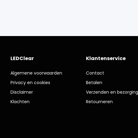
LEDClear
Klantenservice
Algemene voorwaarden
Contact
Privacy en cookies
Betalen
Disclaimer
Verzenden en bezorgin
Klachten
Retourneren