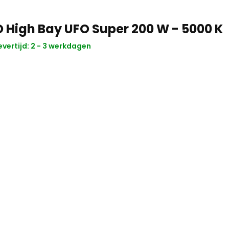
D High Bay UFO Super 200 W - 5000 K
evertijd: 2 - 3 werkdagen