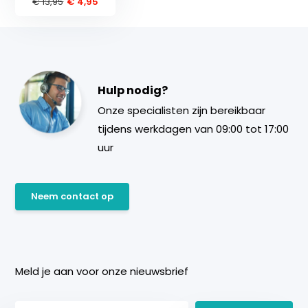
€ 13,95
€ 4,95
Hulp nodig?
Onze specialisten zijn bereikbaar
tijdens werkdagen van 09:00 tot 17:00
uur
Neem contact op
Meld je aan voor onze nieuwsbrief