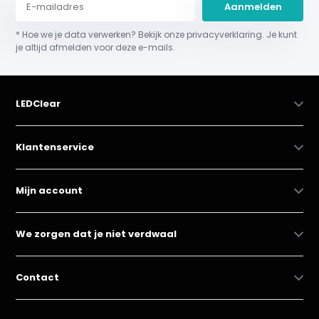
Aanmelden
* Hoe we je data verwerken? Bekijk onze privacyverklaring. Je kunt
je altijd afmelden voor deze e-mails.
LEDClear
Klantenservice
Mijn account
We zorgen dat je niet verdwaal
Contact