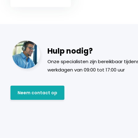
Hulp nodig?
Onze specialisten zijn bereikbaar tijden
werkdagen van 09:00 tot 17:00 uur
Neem contact op