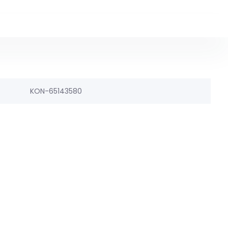
KON-65143580