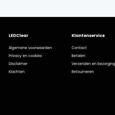
LEDClear
Klantenservice
Algemene voorwaarden
Contact
Privacy en cookies
Betalen
Disclaimer
Verzenden en bezorgin
Klachten
Retourneren