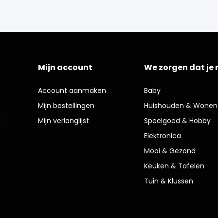
Mijn account
We zorgen dat je 
Account aanmaken
Baby
Mijn bestellingen
Huishouden & Wonen
g
Mijn verlanglijst
Speelgoed & Hobby
Elektronica
Mooi & Gezond
Keuken & Tafelen
Tuin & Klussen