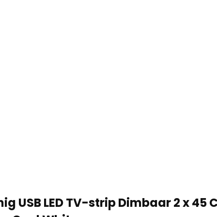
ig USB LED TV-strip Dimbaar 2 x 45 C