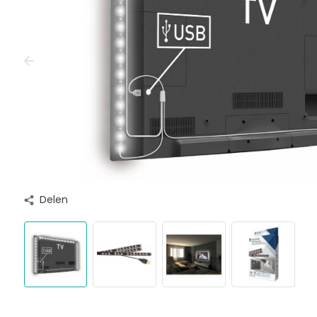
Delen