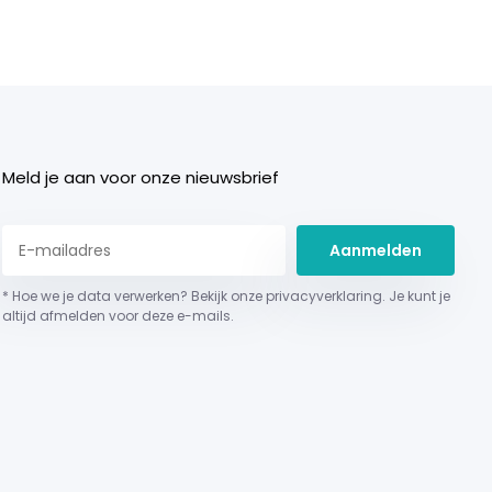
Meld je aan voor onze nieuwsbrief
Aanmelden
* Hoe we je data verwerken? Bekijk onze privacyverklaring. Je kunt je
altijd afmelden voor deze e-mails.