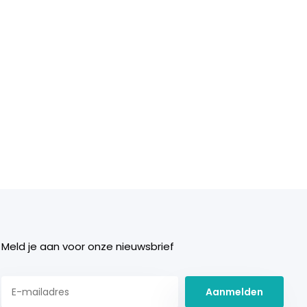
Meld je aan voor onze nieuwsbrief
Aanmelden