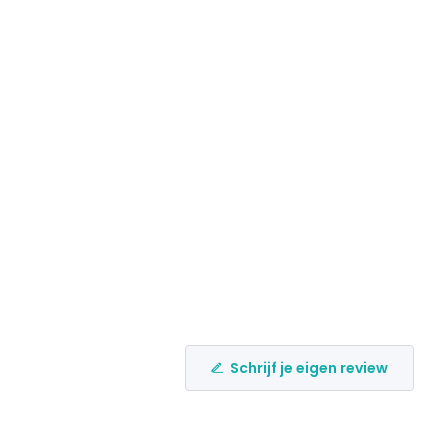
Schrijf je eigen review