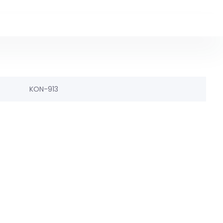
KON-913