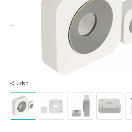
Delen