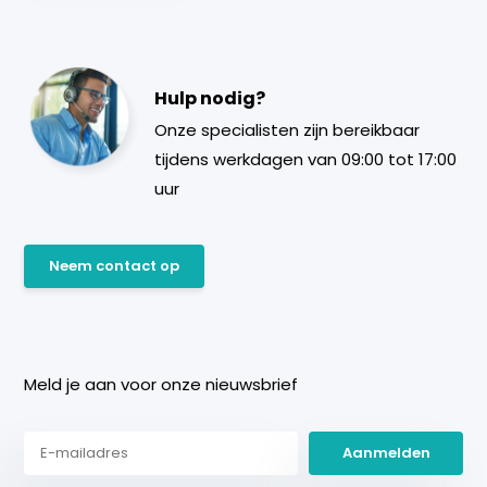
Hulp nodig?
Onze specialisten zijn bereikbaar
tijdens werkdagen van 09:00 tot 17:00
uur
Neem contact op
Meld je aan voor onze nieuwsbrief
Aanmelden