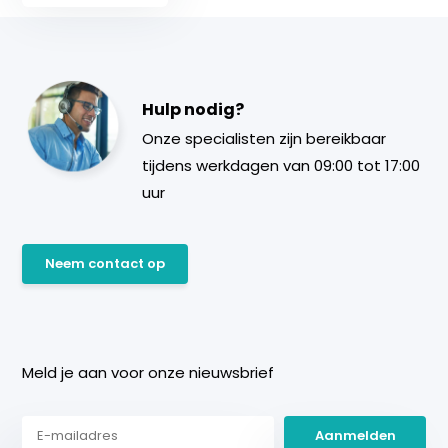
Hulp nodig?
Onze specialisten zijn bereikbaar
tijdens werkdagen van 09:00 tot 17:00
uur
Neem contact op
Meld je aan voor onze nieuwsbrief
Aanmelden