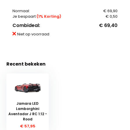
Normaal:
€ 69,90
Je bespaart
(1% Korting)
€ 0,50
Combideal:
€ 69,40
Niet op voorraad
Recent bekeken
Jamara LED
Lamborghini
Aventador J RC 1:12 -
Rood
€ 57,95