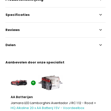
Specificaties
Reviews
Delen
Aanbevolen door onze specialist
AA Batterijen
Jamara LED Lamborghini Aventador J RC 1:12 - Rood +
HQ Alkaline 20 x AA Batterij 1.5V - Voordeelbox