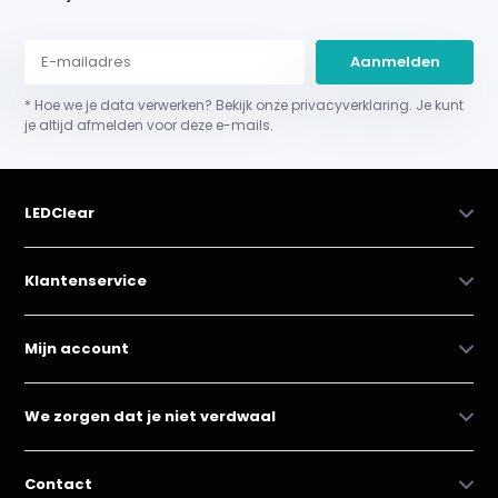
Aanmelden
* Hoe we je data verwerken? Bekijk onze privacyverklaring. Je kunt
je altijd afmelden voor deze e-mails.
LEDClear
Klantenservice
Mijn account
We zorgen dat je niet verdwaal
Contact