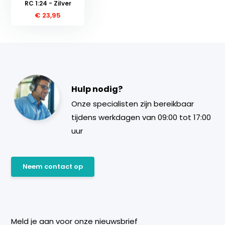
RC 1:24 - Zilver
€ 23,95
Hulp nodig?
Onze specialisten zijn bereikbaar
tijdens werkdagen van 09:00 tot 17:00
uur
Neem contact op
Meld je aan voor onze nieuwsbrief